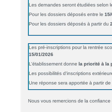
Les demandes seront étudiées selon le 
Pour les dossiers déposés entre le
15/
Pour les dossiers déposés à partir du
Les pré-inscriptions pour la rentrée sc
15/01/2026
L’établissement donne
la priorité à l
Les possibilités d’inscriptions extéri
Une réponse sera apportée à partir de
Nous vous remercions de la confiance q