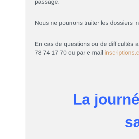
passage.
Nous ne pourrons traiter les dossiers i
En cas de questions ou de difficultés a
78 74 17 70 ou par e-mail
inscriptions.
La journé
s