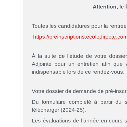
Attention,
le 
Toutes les candidatures pour la rentrée 
https://preinscriptions.ecoledirec
À la suite de l’étude de votre dossie
Adjointe pour un entretien afin que
indispensable lors de ce rendez-vous.
Votre dossier de demande de pré-inscr
Du formulaire complété à partir du si
télécharger (2024-25).
Les évaluations de l’année en cours ser