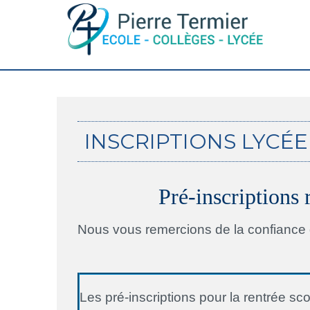
INSCRIPTIONS LYCÉE
Pré-inscription
Nous vous remercions de la confiance q
Les pré-inscriptions pour la rentrée sc